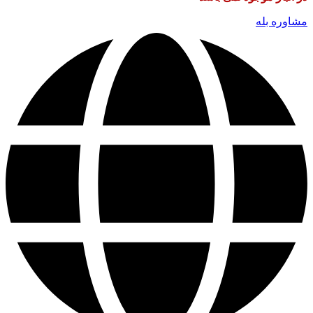
مشاوره بله