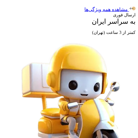
مشاهده همه ویژگی‌ها
ارسال فوری
به سراسر ایران
کمتر از 3 ساعت (تهران)