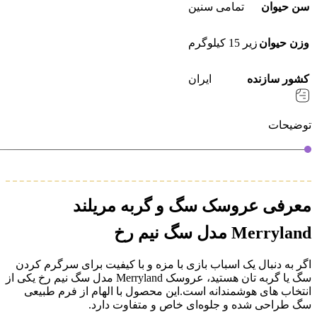
سن حیوان
تمامی سنین
وزن حیوان
زیر 15 کیلوگرم
کشور سازنده
ایران
توضیحات
معرفی عروسک سگ و گربه مریلند
Merryland مدل سگ نیم رخ
اگر به‌ دنبال یک اسباب‌ بازی با مزه و با کیفیت برای سرگرم کردن
سگ یا گربه‌ تان هستید، عروسک Merryland مدل سگ نیم‌ رخ یکی از
انتخاب‌ های هوشمندانه است.این محصول با الهام از فرم طبیعی
سگ طراحی شده و جلوه‌ای خاص و متفاوت دارد.