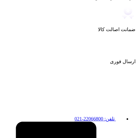
ضمانت اصالت کالا
ارسال فوری
تلفن: 22066800-021