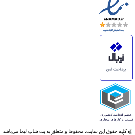
@ کلیه حقوق این سایت، محفوظ و متعلق به پت شاپ لیما می‌باشد