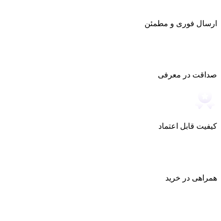
ارسال فوری و مطمئن
صداقت در معرفی
کیفیت قابل اعتماد
همراهی در خرید