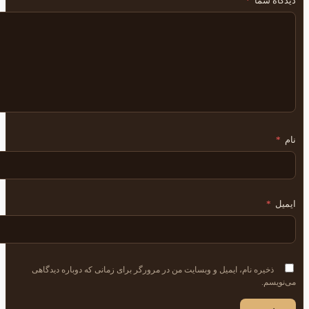
دیدگاه شما
*
نام
*
ایمیل
*
ذخیره نام، ایمیل و وبسایت من در مرورگر برای زمانی که دوباره دیدگاهی
می‌نویسم.