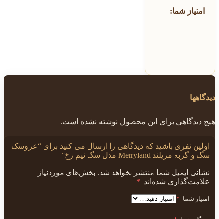
امتیاز شما:
دیدگاهها
هیچ دیدگاهی برای این محصول نوشته نشده است.
اولین نفری باشید که دیدگاهی را ارسال می کنید برای “عروسک
سگ و گربه مریلند Merryland مدل سگ نیم رخ”
نشانی ایمیل شما منتشر نخواهد شد.
بخش‌های موردنیاز
علامت‌گذاری شده‌اند
*
امتیاز شما
*