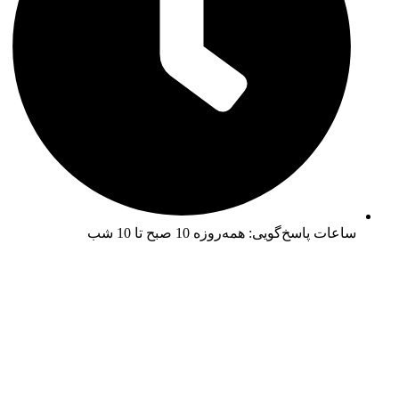
ساعات پاسخ‌گویی: همه‌روزه 10 صبح تا 10 شب