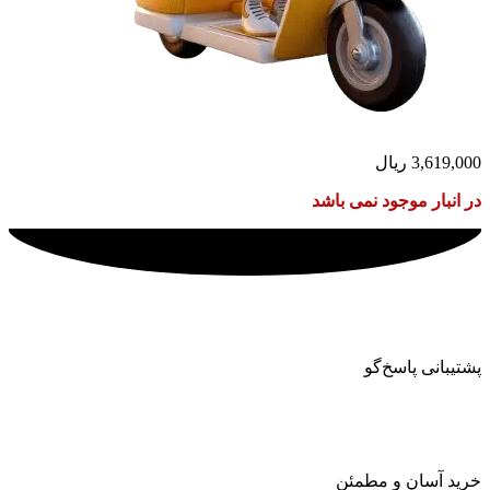
3,619,000
ریال
در انبار موجود نمی باشد
پشتیبانی پاسخ‌گو
خرید آسان و مطمئن