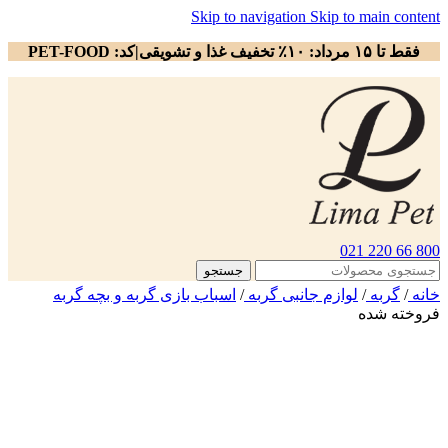
Skip to navigation
Skip to main content
فقط تا ۱۵ مرداد: ۱۰٪ تخفیف غذا و تشویقی|کد: PET-FOOD
800 66 220 021
جستجو
خانه
/
گربه
/
لوازم جانبی گربه
/
اسباب بازی گربه و بچه گربه
فروخته شده