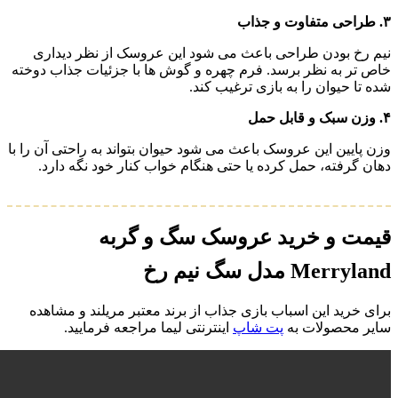
۳. طراحی متفاوت و جذاب
نیم‌ رخ بودن طراحی باعث می‌ شود این عروسک از نظر دیداری
خاص‌ تر به نظر برسد. فرم چهره و گوش‌ ها با جزئیات جذاب دوخته
شده تا حیوان را به بازی ترغیب کند.
۴. وزن سبک و قابل‌ حمل
وزن پایین این عروسک باعث می‌ شود حیوان بتواند به‌ راحتی آن را با
دهان گرفته، حمل کرده یا حتی هنگام خواب کنار خود نگه دارد.
قیمت و خرید عروسک سگ و گربه
Merryland مدل سگ نیم رخ
برای خرید این اسباب بازی جذاب از برند معتبر مریلند و مشاهده
سایر محصولات به
پت شاپ
اینترنتی لیما مراجعه فرمایید.