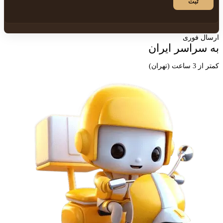
ارسال فوری
به سراسر ایران
کمتر از 3 ساعت (تهران)