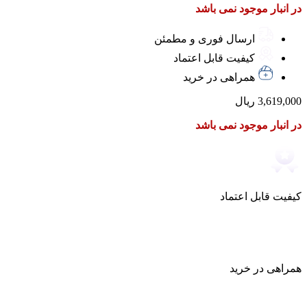
در انبار موجود نمی باشد
ارسال فوری و مطمئن
کیفیت قابل اعتماد
همراهی در خرید
3,619,000
ریال
در انبار موجود نمی باشد
کیفیت قابل اعتماد
همراهی در خرید