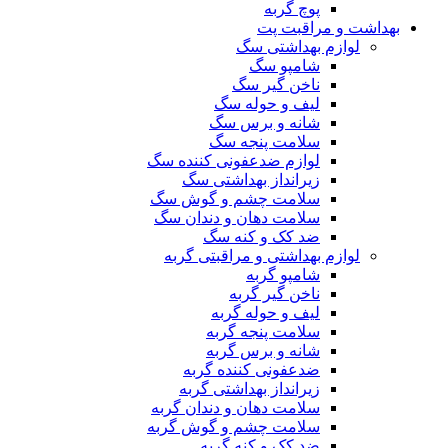
پوچ گربه
بهداشت و مراقبت پت
لوازم بهداشتی سگ
شامپو سگ
ناخن گیر سگ
لیف و حوله سگ
شانه و برس سگ
سلامت پنجه سگ
لوازم ضدعفونی کننده سگ
زیرانداز بهداشتی سگ
سلامت چشم و گوش سگ
سلامت دهان و دندان سگ
ضد کک و کنه سگ
لوازم بهداشتی و مراقبتی گربه
شامپو گربه
ناخن گیر گربه
لیف و حوله گربه
سلامت پنجه گربه
شانه و برس گربه
ضدعفونی کننده گربه
زیرانداز بهداشتی گربه
سلامت دهان و دندان گربه
سلامت چشم و گوش گربه
ضد کک و کنه گربه