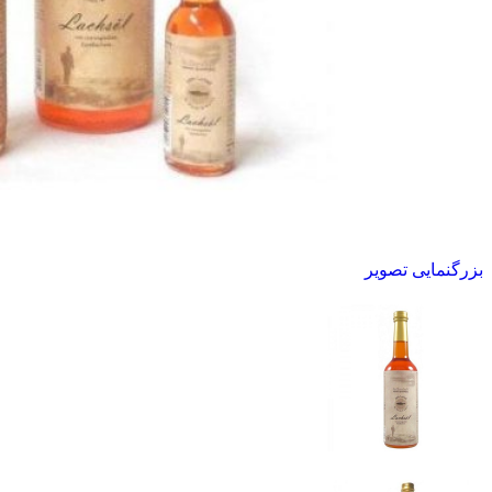
بزرگنمایی تصویر