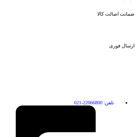
ضمانت اصالت کالا
ارسال فوری
تلفن: 22066800-021