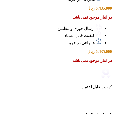
6,435,000
ریال
در انبار موجود نمی باشد
ارسال فوری و مطمئن
کیفیت قابل اعتماد
همراهی در خرید
6,435,000
ریال
در انبار موجود نمی باشد
کیفیت قابل اعتماد
همراهی در خرید