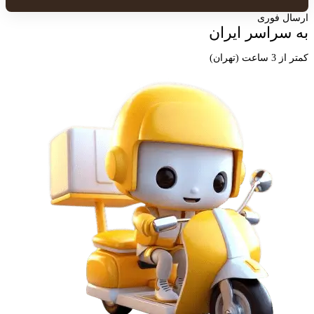
ارسال فوری
به سراسر ایران
کمتر از 3 ساعت (تهران)