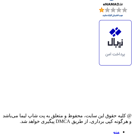
@ کلیه حقوق این سایت، محفوظ و متعلق به پت شاپ لیما می‌باشد
و هرگونه کپی برداری، از طریق DMCA پیگیری خواهد شد.
منو