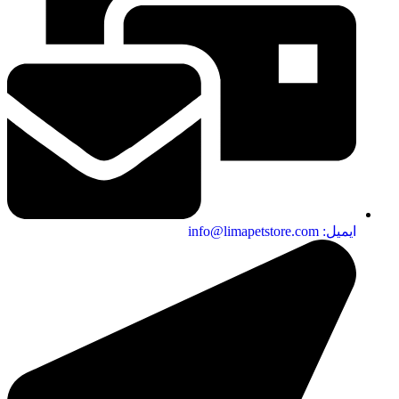
ایمیل: info@limapetstore.com