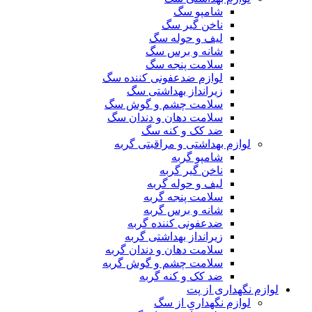
شامپو سگ
ناخن گیر سگ
لیف و حوله سگ
شانه و برس سگ
سلامت پنجه سگ
لوازم ضدعفونی کننده سگ
زیرانداز بهداشتی سگ
سلامت چشم و گوش سگ
سلامت دهان و دندان سگ
ضد کک و کنه سگ
لوازم بهداشتی و مراقبتی گربه
شامپو گربه
ناخن گیر گربه
لیف و حوله گربه
سلامت پنجه گربه
شانه و برس گربه
ضدعفونی کننده گربه
زیرانداز بهداشتی گربه
سلامت دهان و دندان گربه
سلامت چشم و گوش گربه
ضد کک و کنه گربه
لوازم نگهداری از پت
لوازم نگهداری از سگ