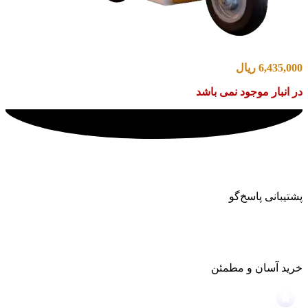
6,435,000
ریال
در انبار موجود نمی باشد
پشتیبانی پاسخ‌گو
خرید آسان و مطمئن