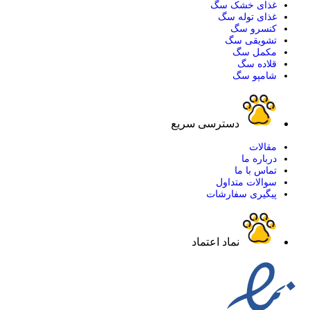
غذای خشک سگ
غذای توله سگ
کنسرو سگ
تشویقی سگ
مکمل سگ
قلاده سگ
شامپو سگ
دسترسی سریع
مقالات
درباره ما
تماس با ما
سوالات متداول
پیگیری سفارشات
نماد اعتماد