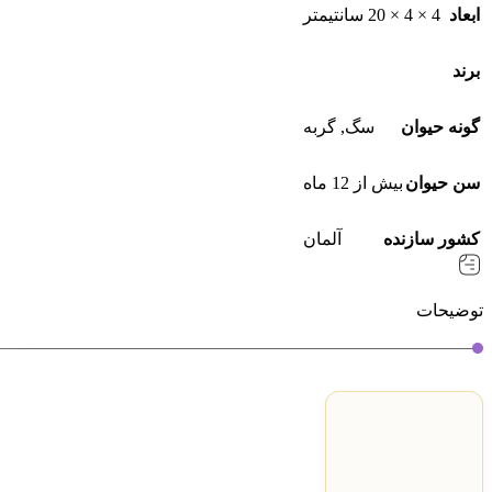
ابعاد
4 × 4 × 20 سانتیمتر
برند
گونه حیوان
سگ
,
گربه
سن حیوان
بیش از 12 ماه
کشور سازنده
آلمان
توضیحات