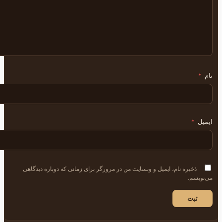
نام
*
ایمیل
*
ذخیره نام، ایمیل و وبسایت من در مرورگر برای زمانی که دوباره دیدگاهی
می‌نویسم.