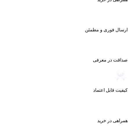
ارسال فوری و مطمئن
صداقت در معرفی
کیفیت قابل اعتماد
همراهی در خرید