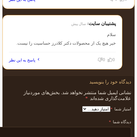
پشتیبان سایت
4 سال پیش
سلام
خیر هیچ یک از محصولات دکتر کلادرز حساسیت زا نیست.
0
0
پاسخ به این نظر
دیدگاه خود را بنویسید
نشانی ایمیل شما منتشر نخواهد شد.
بخش‌های موردنیاز
علامت‌گذاری شده‌اند
*
امتیاز شما
*
دیدگاه شما
*