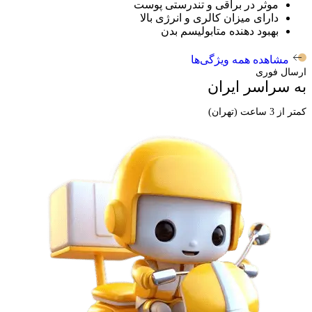
موثر در براقی و تندرستی پوست
دارای میزان کالری و انرژی بالا
بهبود دهنده متابولیسم بدن
مشاهده همه ویژگی‌ها
ارسال فوری
به سراسر ایران
کمتر از 3 ساعت (تهران)