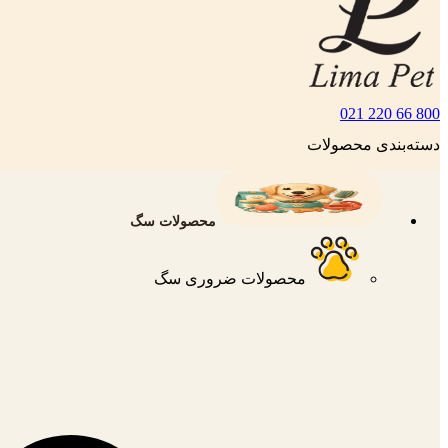
800 66 220 021
دسته‌بندی محصولات
محصولات سگ
محصولات ضروری سگ