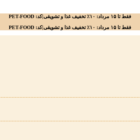
فقط تا ۱۵ مرداد: ۱۰٪ تخفیف غذا و تشویقی|کد: PET-FOOD
فقط تا ۱۵ مرداد: ۱۰٪ تخفیف غذا و تشویقی|کد: PET-FOOD