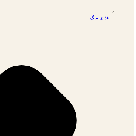
غذای سگ