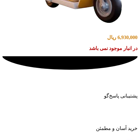
6,930,000
ریال
در انبار موجود نمی باشد
پشتیبانی پاسخ‌گو
خرید آسان و مطمئن