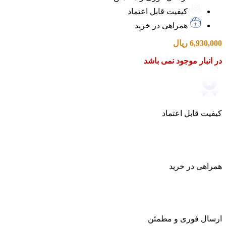
کیفیت قابل اعتماد
همراهی در خرید
6,930,000
ریال
در انبار موجود نمی باشد
کیفیت قابل اعتماد
همراهی در خرید
ارسال فوری و مطمئن