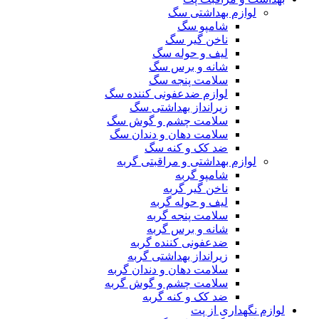
لوازم بهداشتی سگ
شامپو سگ
ناخن گیر سگ
لیف و حوله سگ
شانه و برس سگ
سلامت پنجه سگ
لوازم ضدعفونی کننده سگ
زیرانداز بهداشتی سگ
سلامت چشم و گوش سگ
سلامت دهان و دندان سگ
ضد کک و کنه سگ
لوازم بهداشتی و مراقبتی گربه
شامپو گربه
ناخن گیر گربه
لیف و حوله گربه
سلامت پنجه گربه
شانه و برس گربه
ضدعفونی کننده گربه
زیرانداز بهداشتی گربه
سلامت دهان و دندان گربه
سلامت چشم و گوش گربه
ضد کک و کنه گربه
لوازم نگهداری از پت