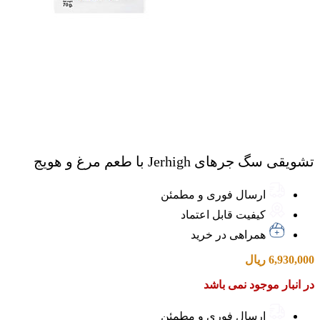
تشویقی سگ جرهای Jerhigh با طعم مرغ و هویج
ارسال فوری و مطمئن
کیفیت قابل اعتماد
همراهی در خرید
6,930,000
ریال
در انبار موجود نمی باشد
ارسال فوری و مطمئن