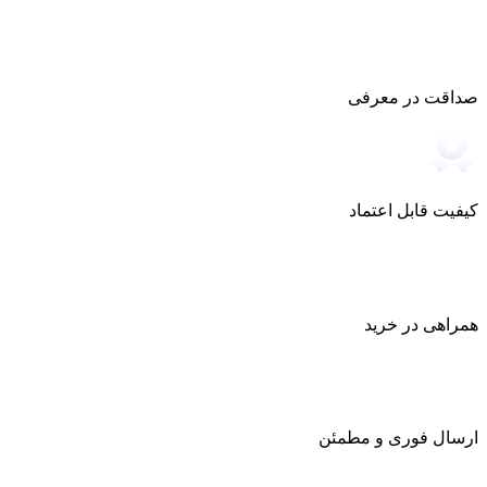
صداقت در معرفی
کیفیت قابل اعتماد
همراهی در خرید
ارسال فوری و مطمئن