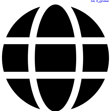
مشاوره بله