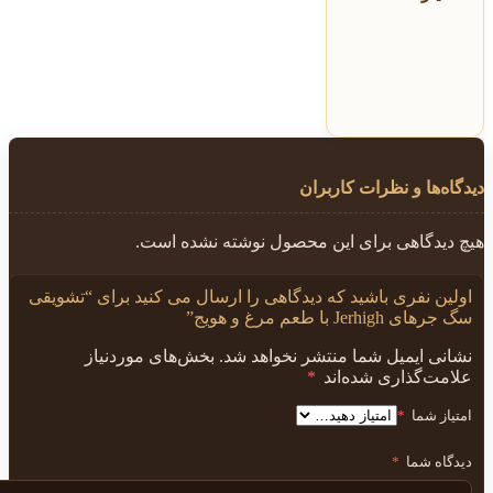
دیدگاه‌ها و نظرات کاربران
هیچ دیدگاهی برای این محصول نوشته نشده است.
اولین نفری باشید که دیدگاهی را ارسال می کنید برای “تشویقی
سگ جرهای Jerhigh با طعم مرغ و هویج”
نشانی ایمیل شما منتشر نخواهد شد.
بخش‌های موردنیاز
علامت‌گذاری شده‌اند
*
امتیاز شما
*
دیدگاه شما
*