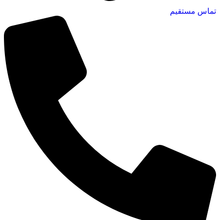
تماس مستقیم