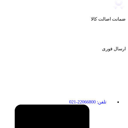
ضمانت اصالت کالا
ارسال فوری
تلفن: 22066800-021