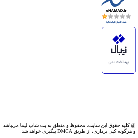
@ کلیه حقوق این سایت، محفوظ و متعلق به پت شاپ لیما می‌باشد
و هرگونه کپی برداری، از طریق DMCA پیگیری خواهد شد.