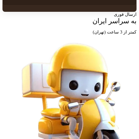
ارسال فوری
به سراسر ایران
کمتر از 3 ساعت (تهران)