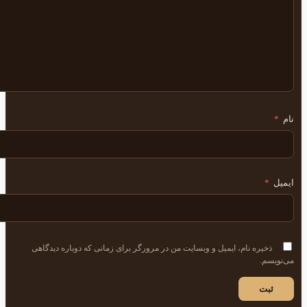
نام
*
ایمیل
*
ذخیره نام، ایمیل و وبسایت من در مرورگر برای زمانی که دوباره دیدگاهی
می‌نویسم.