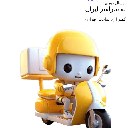
ارسال فوری
به سراسر ایران
کمتر از 3 ساعت (تهران)