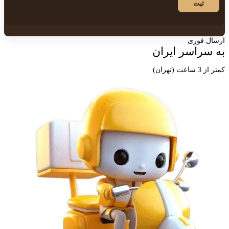
ارسال فوری
به سراسر ایران
کمتر از 3 ساعت (تهران)