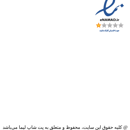
@ کلیه حقوق این سایت، محفوظ و متعلق به پت شاپ لیما می‌باشد