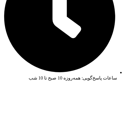
ساعات پاسخ‌گویی: همه‌روزه 10 صبح تا 10 شب