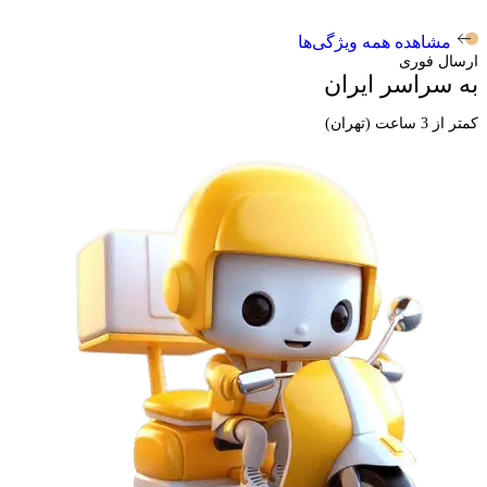
مشاهده همه ویژگی‌ها
ارسال فوری
به سراسر ایران
کمتر از 3 ساعت (تهران)