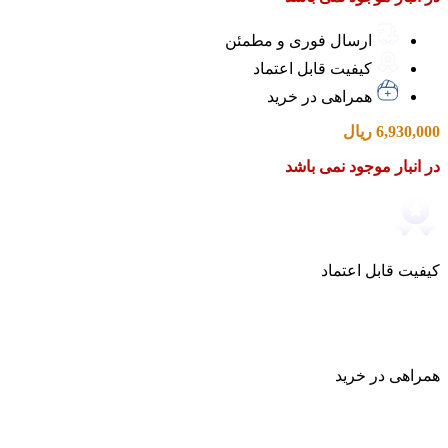
ارسال فوری و مطمئن
کیفیت قابل اعتماد
همراهی در خرید
6,930,000
ریال
در انبار موجود نمی باشد
کیفیت قابل اعتماد
همراهی در خرید