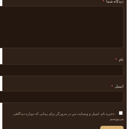
دیدگاه شما
*
نام
*
ایمیل
*
ذخیره نام، ایمیل و وبسایت من در مرورگر برای زمانی که دوباره دیدگاهی
می‌نویسم.