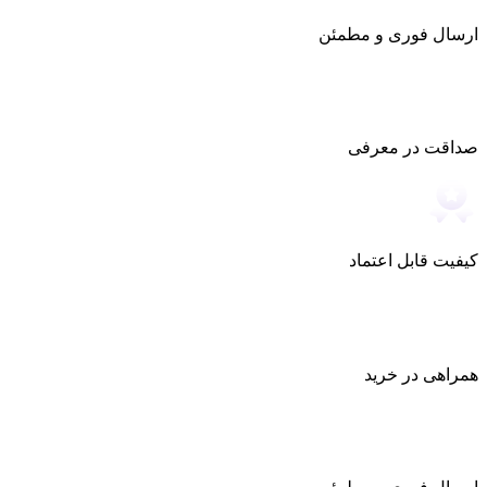
ارسال فوری و مطمئن
صداقت در معرفی
کیفیت قابل اعتماد
همراهی در خرید