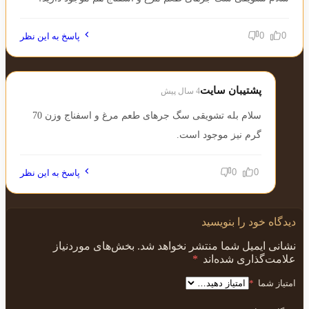
0
0
پاسخ به این نظر
پشتیبان سایت
4 سال پیش
سلام بله
تشویقی سگ جرهای طعم مرغ و اسفناج وزن 70
گرم
نیز موجود است.
0
0
پاسخ به این نظر
دیدگاه خود را بنویسید
نشانی ایمیل شما منتشر نخواهد شد.
بخش‌های موردنیاز
علامت‌گذاری شده‌اند
*
امتیاز شما
*