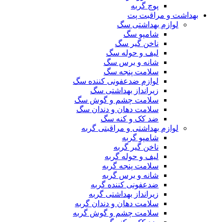
پوچ گربه
بهداشت و مراقبت پت
لوازم بهداشتی سگ
شامپو سگ
ناخن گیر سگ
لیف و حوله سگ
شانه و برس سگ
سلامت پنجه سگ
لوازم ضدعفونی کننده سگ
زیرانداز بهداشتی سگ
سلامت چشم و گوش سگ
سلامت دهان و دندان سگ
ضد کک و کنه سگ
لوازم بهداشتی و مراقبتی گربه
شامپو گربه
ناخن گیر گربه
لیف و حوله گربه
سلامت پنجه گربه
شانه و برس گربه
ضدعفونی کننده گربه
زیرانداز بهداشتی گربه
سلامت دهان و دندان گربه
سلامت چشم و گوش گربه