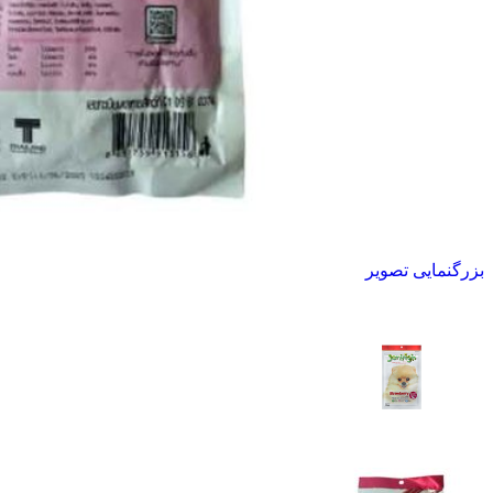
بزرگنمایی تصویر