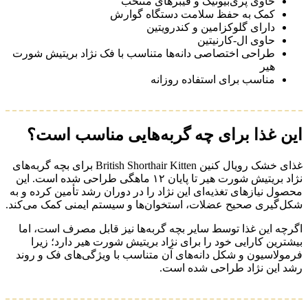
حاوی پری‌بیوتیک و فیبرهای منتخب
کمک به حفظ سلامت دستگاه گوارش
دارای گلوکزامین و کندرویتین
حاوی ال-کارنیتین
طراحی اختصاصی دانه‌ها متناسب با فک نژاد بریتیش شورت
هیر
مناسب برای استفاده روزانه
این غذا برای چه گربه‌هایی مناسب است؟
غذای خشک رویال کنین British Shorthair Kitten برای بچه گربه‌های
نژاد بریتیش شورت هیر تا پایان ۱۲ ماهگی طراحی شده است. این
محصول نیازهای تغذیه‌ای این نژاد را در دوران رشد تأمین کرده و به
شکل‌گیری صحیح عضلات، استخوان‌ها و سیستم ایمنی کمک می‌کند.
اگرچه این غذا توسط سایر بچه گربه‌ها نیز قابل مصرف است، اما
بیشترین کارایی خود را برای نژاد بریتیش شورت هیر دارد؛ زیرا
فرمولاسیون و شکل دانه‌های آن متناسب با ویژگی‌های فک و روند
رشد این نژاد طراحی شده است.