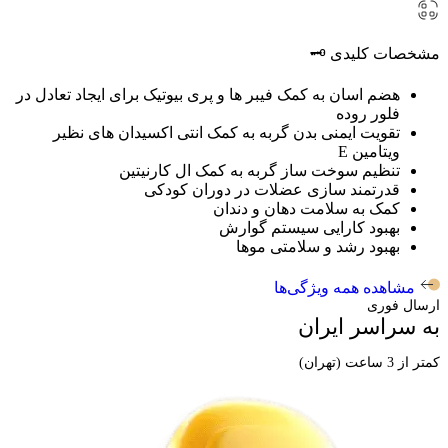
مشخصات کلیدی 🗝️
هضم اسان به کمک فیبر ها و پری بیوتیک برای ایجاد تعادل در
فلور روده
تقویت ایمنی بدن گربه به کمک انتی اکسیدان های نظیر
ویتامین E
تنظیم سوخت ساز گربه به کمک ال کارنیتین
قدرتمند سازی عضلات در دوران کودکی
کمک به سلامت دهان و دندان
بهبود کارایی سیستم گوارش
بهبود رشد و سلامتی موها
مشاهده همه ویژگی‌ها
ارسال فوری
به سراسر ایران
کمتر از 3 ساعت (تهران)