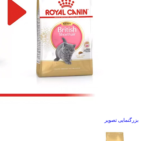
بزرگنمایی تصویر