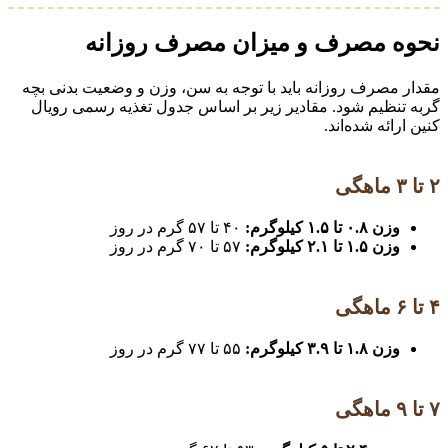
نحوه مصرف و میزان مصرف روزانه
مقدار مصرف روزانه باید با توجه به سن، وزن و وضعیت بدنی بچه
گربه تنظیم شود. مقادیر زیر بر اساس جدول تغذیه رسمی رویال
کنین ارائه شده‌اند.
۲ تا ۳ ماهگی
وزن ۰.۸ تا ۱.۵ کیلوگرم:
۴۰ تا ۵۷ گرم در روز
وزن ۱.۵ تا ۲.۱ کیلوگرم:
۵۷ تا ۷۰ گرم در روز
۴ تا ۶ ماهگی
وزن ۱.۸ تا ۳.۹ کیلوگرم:
۵۵ تا ۷۷ گرم در روز
۷ تا ۹ ماهگی