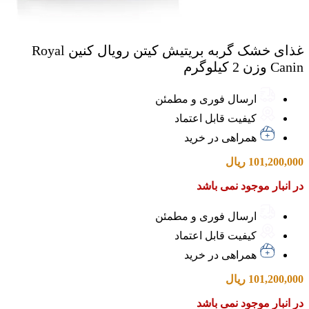
غذای خشک گربه بریتیش کیتن رویال کنین Royal
Canin وزن 2 کیلوگرم
ارسال فوری و مطمئن
کیفیت قابل اعتماد
همراهی در خرید
101,200,000
ریال
در انبار موجود نمی باشد
ارسال فوری و مطمئن
کیفیت قابل اعتماد
همراهی در خرید
101,200,000
ریال
در انبار موجود نمی باشد