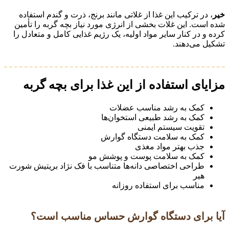
خیر
، در ترکیب این غذا از غلاتی مانند برنج، ذرت و گندم استفاده
شده است. این غلات بخشی از انرژی مورد نیاز بچه گربه را تأمین
کرده و در کنار سایر مواد اولیه، یک رژیم غذایی کامل و متعادل را
تشکیل می‌دهند.
مزایای استفاده از این غذا برای بچه گربه
کمک به رشد مناسب عضلات
کمک به رشد طبیعی استخوان‌ها
تقویت سیستم ایمنی
کمک به سلامت دستگاه گوارش
جذب بهتر مواد مغذی
کمک به سلامت پوست و پوشش مو
طراحی اختصاصی دانه‌ها متناسب با فک نژاد بریتیش شورت
هیر
مناسب برای استفاده روزانه
آیا برای دستگاه گوارش حساس مناسب است؟