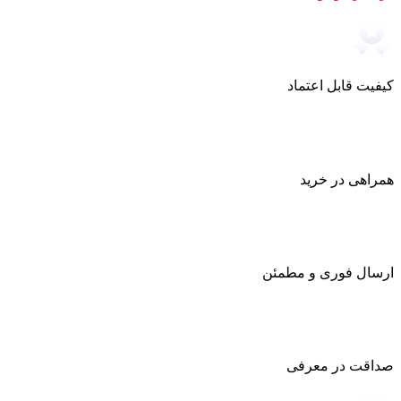
کیفیت قابل اعتماد
همراهی در خرید
ارسال فوری و مطمئن
صداقت در معرفی