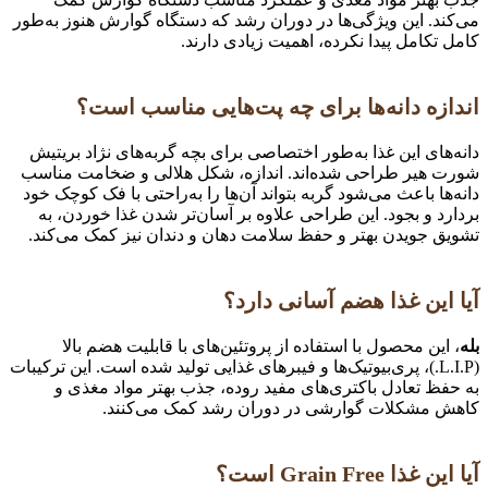
می‌کند. این ویژگی‌ها در دوران رشد که دستگاه گوارش هنوز به‌طور
کامل تکامل پیدا نکرده، اهمیت زیادی دارند.
اندازه دانه‌ها برای چه پت‌هایی مناسب است؟
دانه‌های این غذا به‌طور اختصاصی برای بچه گربه‌های نژاد بریتیش
شورت هیر طراحی شده‌اند. اندازه، شکل هلالی و ضخامت مناسب
دانه‌ها باعث می‌شود گربه بتواند آن‌ها را به‌راحتی با فک کوچک خود
بردارد و بجود. این طراحی علاوه بر آسان‌تر شدن غذا خوردن، به
تشویق جویدن بهتر و حفظ سلامت دهان و دندان نیز کمک می‌کند.
آیا این غذا هضم آسانی دارد؟
بله
، این محصول با استفاده از پروتئین‌های با قابلیت هضم بالا
(L.I.P.)، پری‌بیوتیک‌ها و فیبرهای غذایی تولید شده است. این ترکیبات
به حفظ تعادل باکتری‌های مفید روده، جذب بهتر مواد مغذی و
کاهش مشکلات گوارشی در دوران رشد کمک می‌کنند.
آیا این غذا Grain Free است؟