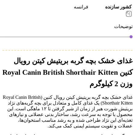
کشور سازنده
فرانسه
توضیحات
غذای خشک بچه گربه بریتیش کیتن رویال
کنین Royal Canin British Shorthair Kitten
وزن 2 کیلوگرم
غذای خشک بچه گربه بریتیش کیتن رویال کنین (Royal Canin British
Shorthair Kitten) یک غذای کامل و متعادل برای بچه گربه‌های نژاد
بریتیش شورت هیر از زمان از شیر گرفتن تا ۱۲ ماهگی است. این
محصول با توجه به سرعت رشد، ساختار بدنی عضلانی و نیازهای
تغذیه‌ای این نژاد طراحی شده و به رشد مناسب استخوان‌ها،
عضلات و تقویت سیستم ایمنی کمک می‌کند.