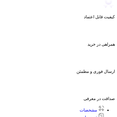
کیفیت قابل اعتماد
همراهی در خرید
ارسال فوری و مطمئن
صداقت در معرفی
مشخصات