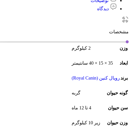
توضیحات
دیدگاه
مشخصات
وزن
2 کیلوگرم
ابعاد
35 × 15 × 40 سانتیمتر
برند
رویال کنین (Royal Canin)
گونه حیوان
گربه
سن حیوان
4 تا 12 ماه
وزن حیوان
زیر 10 کیلوگرم