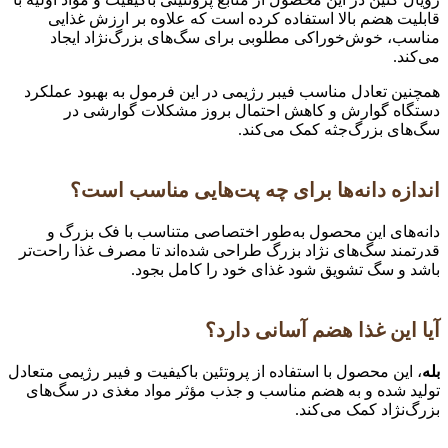
قابلیت هضم بالا استفاده کرده است که علاوه بر ارزش غذایی
مناسب، خوش‌خوراکی مطلوبی برای سگ‌های بزرگ‌نژاد ایجاد
می‌کند.
همچنین تعادل مناسب فیبر رژیمی در این فرمول به بهبود عملکرد
دستگاه گوارش و کاهش احتمال بروز مشکلات گوارشی در
سگ‌های بزرگ‌جثه کمک می‌کند.
اندازه دانه‌ها برای چه پت‌هایی مناسب است؟
دانه‌های این محصول به‌طور اختصاصی متناسب با فک بزرگ و
قدرتمند سگ‌های نژاد بزرگ طراحی شده‌اند تا مصرف غذا راحت‌تر
باشد و سگ تشویق شود غذای خود را کامل بجود.
آیا این غذا هضم آسانی دارد؟
بله
، این محصول با استفاده از پروتئین باکیفیت و فیبر رژیمی متعادل
تولید شده و به هضم مناسب و جذب مؤثر مواد مغذی در سگ‌های
بزرگ‌نژاد کمک می‌کند.