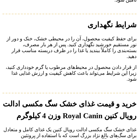
شرایط نگهداری
برای حفظ کیفیت محصول، آن را در محیطی خشک، خنک و دور از
نور مستقیم خورشید نگهداری کنید. پس از هر بار مصرف،
بسته‌بندی را کاملاً ببندید یا غذا را در ظرف دربسته مناسب قرار
دهید.
از قرار دادن محصول در محیط‌های مرطوب یا گرم خودداری کنید،
زیرا این شرایط می‌تواند باعث کاهش کیفیت و ارزش غذایی غذا
شود.
خرید و قیمت غذای خشک سگ مکسی ادالت
رویال کنین Royal Canin وزن 4 کیلوگرم
غذای خشک سگ مکسی ادالت رویال کنین یک غذای کامل و متعادل
برای سگ‌های بالغ نژاد بزرگ است که با استفاده از پروتئین