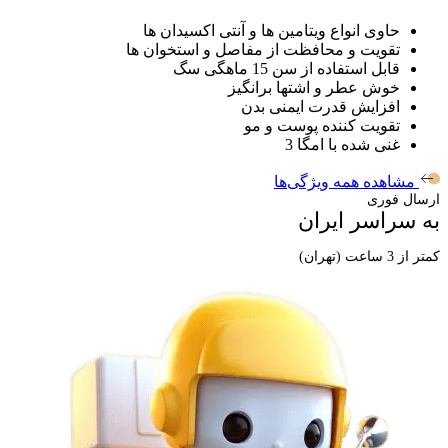
حاوی انواع ویتامین ها و آنتی اکسیدان ها
تقویت و محافظت از مفاصل و استخوان ها
قابل استفاده از سن 15 ماهگی سگ
خوش عطر و اشتها برانگیز
افزایش قدرت ایمنی بدن
تقویت کننده پوست و مو
غنی شده با امگا 3
مشاهده همه ویژگی‌ها
ارسال فوری
به سراسر ایران
کمتر از 3 ساعت (تهران)