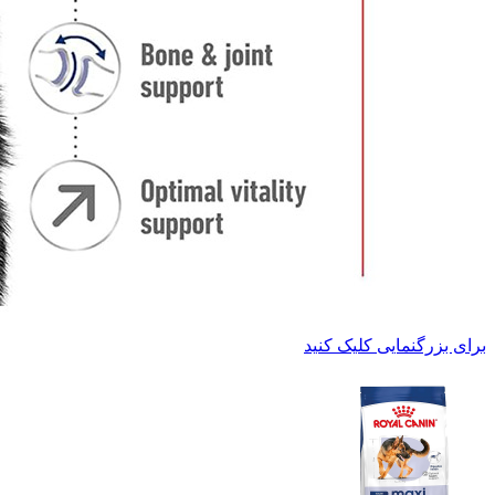
برای بزرگنمایی کلیک کنید