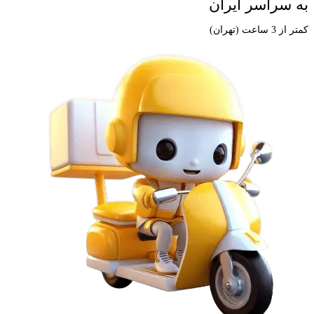
به سراسر ایران
کمتر از 3 ساعت (تهران)