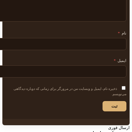
نام
*
ایمیل
*
ذخیره نام، ایمیل و وبسایت من در مرورگر برای زمانی که دوباره دیدگاهی
می‌نویسم.
ارسال فوری