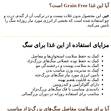
آیا این غذا Grain Free است؟
خیر
، این محصول بدون غلات نیست و در ترکیب آن از گندم، ذرت و
جو استفاده شده است که بخشی از انرژی مورد نیاز روزانه سگ را
تأمین می‌کنند.
مزایای استفاده از این غذا برای سگ
کمک به حفظ سلامت استخوان‌ها و مفاصل
کمک به حفظ توده عضلانی سگ‌های بزرگ‌نژاد
کمک به سلامت پوست و درخشندگی مو
کمک به مدیریت وزن مناسب بدن
تأمین انرژی مورد نیاز سگ‌های بزرگ‌جثه
کمک به قابلیت هضم بهینه
دارای گلوکزآمین و کندرویتین
دانه‌بندی متناسب با فک سگ‌های بزرگ‌نژاد
مناسب برای استفاده روزانه در دوران بزرگسالی
آیا برای سلامت مفاصل سگ‌های بزرگ‌نژاد مناسب