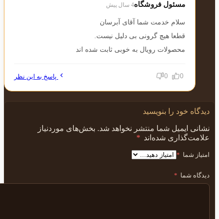
مسئول فروشگاه
4 سال پیش
سلام خدمت شما آقای آبرسان
قطعا هیچ گرونی بی دلیل نیست.
محصولات رویال به خوبی ثابت شده اند
0
0
پاسخ به این نظر
دیدگاه خود را بنویسید
نشانی ایمیل شما منتشر نخواهد شد.
بخش‌های موردنیاز
علامت‌گذاری شده‌اند
*
امتیاز شما
*
دیدگاه شما
*