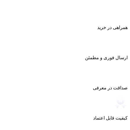
همراهی در خرید
ارسال فوری و مطمئن
صداقت در معرفی
کیفیت قابل اعتماد