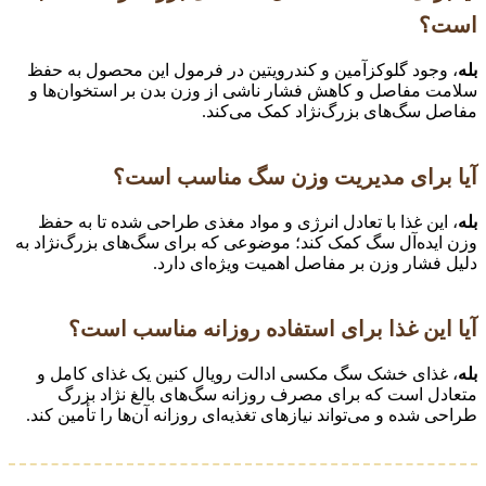
است؟
بله
، وجود گلوکزآمین و کندرویتین در فرمول این محصول به حفظ
سلامت مفاصل و کاهش فشار ناشی از وزن بدن بر استخوان‌ها و
مفاصل سگ‌های بزرگ‌نژاد کمک می‌کند.
آیا برای مدیریت وزن سگ مناسب است؟
بله
، این غذا با تعادل انرژی و مواد مغذی طراحی شده تا به حفظ
وزن ایده‌آل سگ کمک کند؛ موضوعی که برای سگ‌های بزرگ‌نژاد به
دلیل فشار وزن بر مفاصل اهمیت ویژه‌ای دارد.
آیا این غذا برای استفاده روزانه مناسب است؟
بله
، غذای خشک سگ مکسی ادالت رویال کنین یک غذای کامل و
متعادل است که برای مصرف روزانه سگ‌های بالغ نژاد بزرگ
طراحی شده و می‌تواند نیازهای تغذیه‌ای روزانه آن‌ها را تأمین کند.