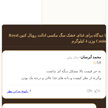
1 دیدگاه برای
غذای خشک سگ مکسی ادالت رویال کنین Royal
Canin وزن 4 کیلوگرم
محمد آبرسان
4 سال پیش
5,0
به جز قیمت بالا مشکل دیگه ای نداشت
وگرنه از نظر کیفیت و دانه های غذا عالی و درجه یک بودن
0
0
پاسخ به این نظر