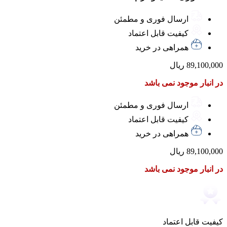
ارسال فوری و مطمئن
کیفیت قابل اعتماد
همراهی در خرید
89,100,000
ریال
در انبار موجود نمی باشد
ارسال فوری و مطمئن
کیفیت قابل اعتماد
همراهی در خرید
89,100,000
ریال
در انبار موجود نمی باشد
کیفیت قابل اعتماد