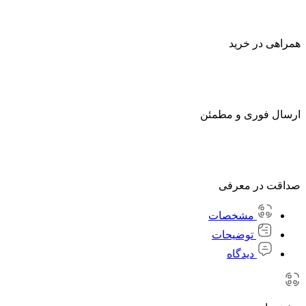
همراهی در خرید
ارسال فوری و مطمئن
صداقت در معرفی
مشخصات
توضیحات
دیدگاه