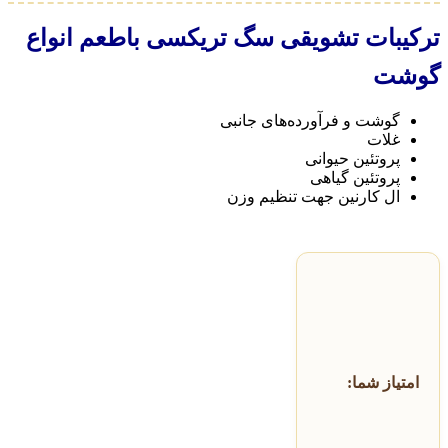
ترکیبات تشویقی سگ تریکسی باطعم انواع
گوشت
گوشت و فرآورده‌های جانبی
غلات
پروتئین حیوانی
پروتئین گیاهی
ال کارنین جهت تنظیم وزن
امتیاز شما: