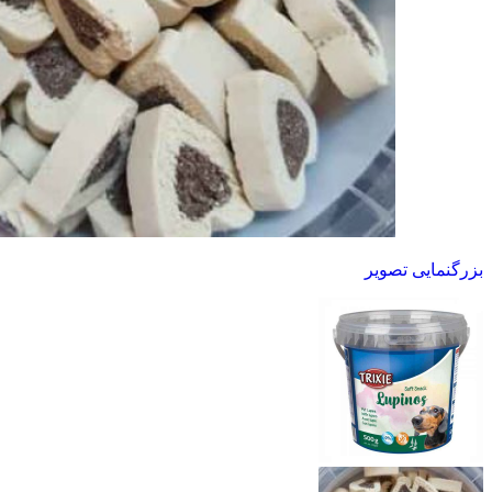
بزرگنمایی تصویر