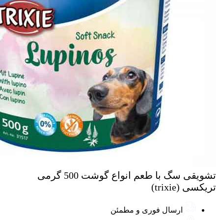
تشویقی سگ با طعم انواع گوشت 500 گرمی
تریکسی (trixie)
ارسال فوری و مطمئن