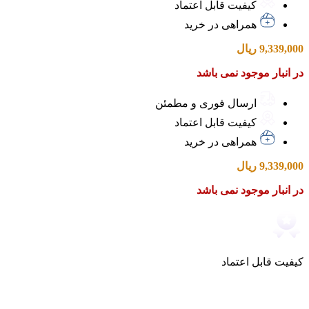
کیفیت قابل اعتماد
همراهی در خرید
9,339,000
ریال
در انبار موجود نمی باشد
ارسال فوری و مطمئن
کیفیت قابل اعتماد
همراهی در خرید
9,339,000
ریال
در انبار موجود نمی باشد
کیفیت قابل اعتماد