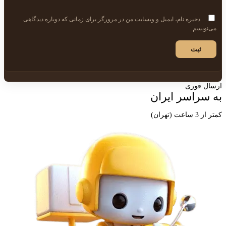
ذخیره نام، ایمیل و وبسایت من در مرورگر برای زمانی که دوباره دیدگاهی
می‌نویسم.
ارسال فوری
به سراسر ایران
کمتر از 3 ساعت (تهران)