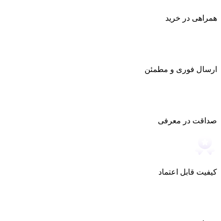
همراهی در خرید
ارسال فوری و مطمئن
صداقت در معرفی
کیفیت قابل اعتماد