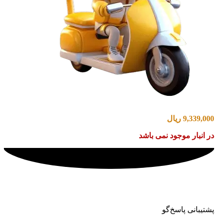
9,339,000
ریال
در انبار موجود نمی باشد
پشتیبانی پاسخ‌گو