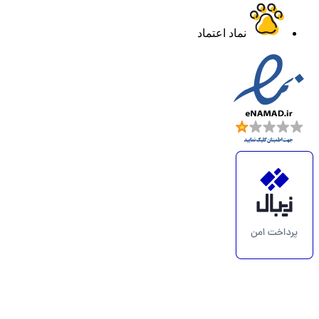
نماد اعتماد