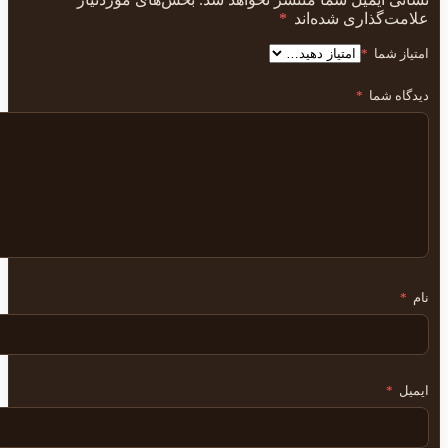
علامت‌گذاری شده‌اند
*
امتیاز شما
*
دیدگاه شما
*
نام
*
ایمیل
*