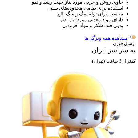
حاوی روغن و چربی مورد نیاز جهت رشد و نمو
استفاده برای تمامی محدوده‌های سنی
مناسب برای توله سگ و سگ بالغ
دارای مواد معدنی مورد نیاز بدن
بدون قند، شکر و مواد افزودنی
مشاهده همه ویژگی‌ها
ارسال فوری
به سراسر ایران
کمتر از 3 ساعت (تهران)