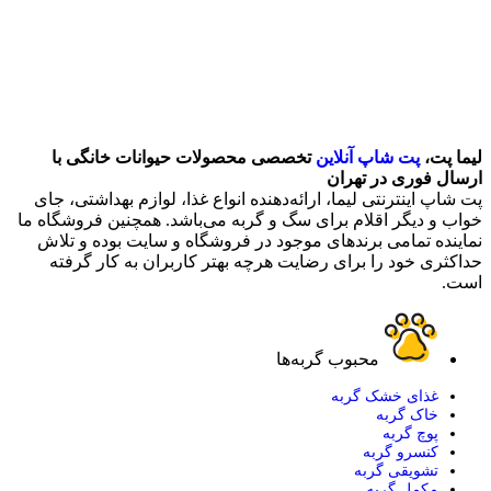
لیما پت،
پت شاپ آنلاین
تخصصی محصولات حیوانات خانگی با
ارسال فوری در تهران
پت شاپ اینترنتی لیما، ارائه‌دهنده انواع غذا، لوازم بهداشتی، جای
خواب و دیگر اقلام برای سگ و گربه می‌باشد. همچنین فروشگاه ما
نماینده تمامی برندهای موجود در فروشگاه و سایت بوده و تلاش
حداکثری خود را برای رضایت هرچه بهتر کاربران به کار گرفته
است.
محبوب گربه‌ها
غذای خشک گربه
خاک گربه
پوچ گربه
کنسرو گربه
تشویقی گربه
مکمل گربه