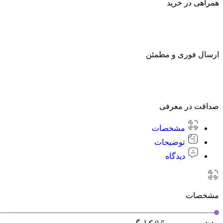
همراهی در خرید
ارسال فوری و مطمئن
صداقت در معرفی
مشخصات
توضیحات
دیدگاه
مشخصات