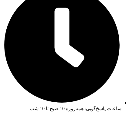
ساعات پاسخ‌گویی: همه‌روزه 10 صبح تا 10 شب