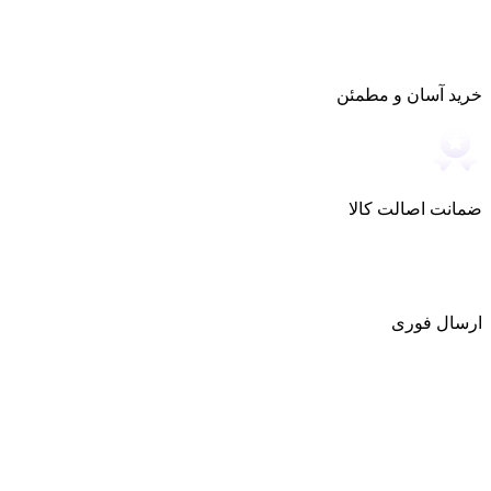
خرید آسان و مطمئن
ضمانت اصالت کالا
ارسال فوری