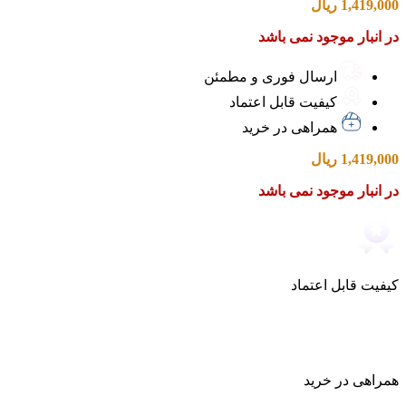
1,419,000
ریال
در انبار موجود نمی باشد
ارسال فوری و مطمئن
کیفیت قابل اعتماد
همراهی در خرید
1,419,000
ریال
در انبار موجود نمی باشد
کیفیت قابل اعتماد
همراهی در خرید