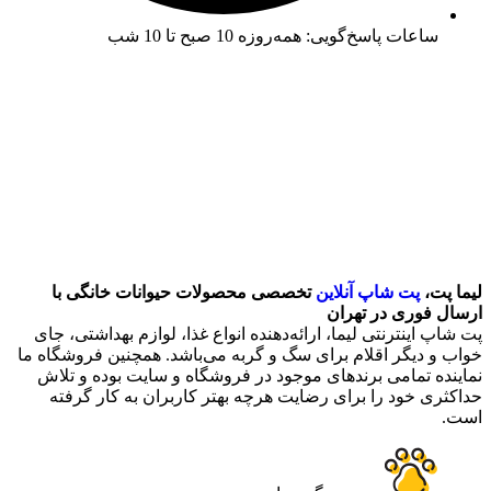
ساعات پاسخ‌گویی: همه‌روزه 10 صبح تا 10 شب
لیما پت،
پت شاپ آنلاین
تخصصی محصولات حیوانات خانگی با
ارسال فوری در تهران
پت شاپ اینترنتی لیما، ارائه‌دهنده انواع غذا، لوازم بهداشتی، جای
خواب و دیگر اقلام برای سگ و گربه می‌باشد. همچنین فروشگاه ما
نماینده تمامی برندهای موجود در فروشگاه و سایت بوده و تلاش
حداکثری خود را برای رضایت هرچه بهتر کاربران به کار گرفته
است.