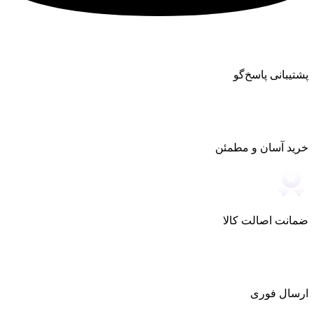
پشتیبانی پاسخ‌گو
خرید آسان و مطمئن
ضمانت اصالت کالا
ارسال فوری