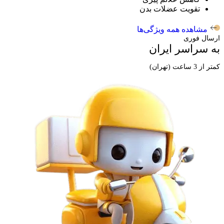
تقویت عضلات بدن
مشاهده همه ویژگی‌ها
ارسال فوری
به سراسر ایران
کمتر از 3 ساعت (تهران)