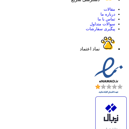
مقالات
درباره ما
تماس با ما
سوالات متداول
پیگیری سفارشات
نماد اعتماد