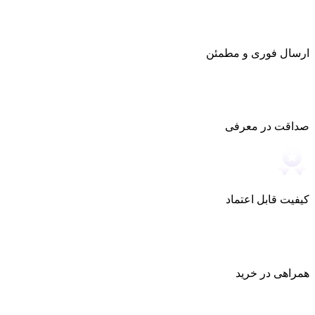
ارسال فوری و مطمئن
صداقت در معرفی
کیفیت قابل اعتماد
همراهی در خرید