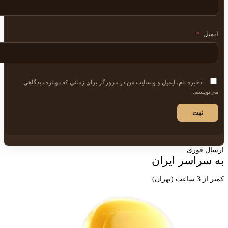
ایمیل
*
ذخیره نام، ایمیل و وبسایت من در مرورگر برای زمانی که دوباره دیدگاهی
می‌نویسم.
ارسال فوری
به سراسر ایران
کمتر از 3 ساعت (تهران)