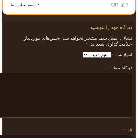
0
0
پاسخ به این نظر
دیدگاه خود را بنویسید
نشانی ایمیل شما منتشر نخواهد شد.
بخش‌های موردنیاز
علامت‌گذاری شده‌اند
*
امتیاز شما
*
دیدگاه شما
*
نام
*