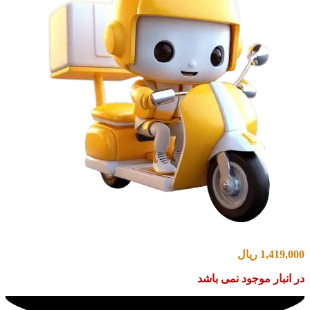
1,419,000
ریال
در انبار موجود نمی باشد