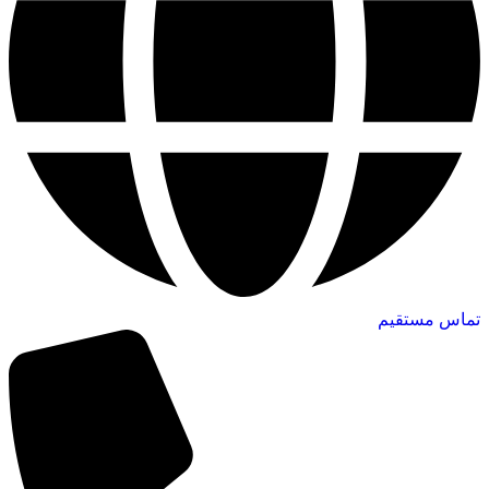
تماس مستقیم