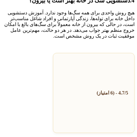
4.دستشویی سگ در خانه بهتر است یا بیرون؟
هیچ روش واحدی برای همه سگ‌ها وجود ندارد. آموزش دستشویی
داخل خانه برای توله‌ها، زندگی آپارتمانی و افراد شاغل مناسب‌تر
است، در حالی که بیرون از خانه معمولاً برای سگ‌های بالغ با امکان
خروج منظم بهتر جواب می‌دهد. در هر دو حالت، مهم‌ترین عامل
موفقیت ثبات در یک روش مشخص است.
4.7/5 - (6 امتیاز)