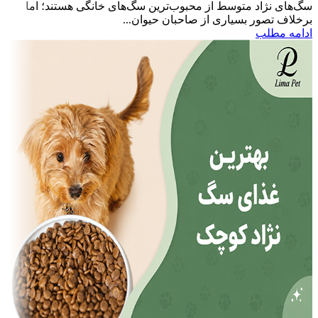
سگ‌های نژاد متوسط از محبوب‌ترین سگ‌های خانگی هستند؛ اما
برخلاف تصور بسیاری از صاحبان حیوان...
ادامه مطلب