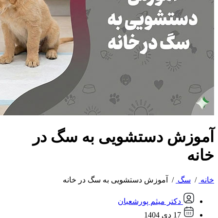
آموزش دستشویی به سگ در
خانه
خانه
/
سگ
/
آموزش دستشویی به سگ در خانه
دکتر میثم پورشعبان
17 دی 1404