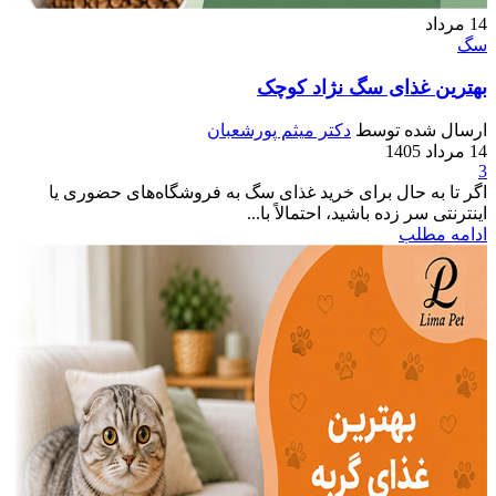
14
مرداد
سگ
بهترین غذای سگ نژاد کوچک
ارسال شده توسط
دکتر میثم پورشعبان
14 مرداد 1405
3
اگر تا به حال برای خرید غذای سگ به فروشگاه‌های حضوری یا
اینترنتی سر زده باشید، احتمالاً با...
ادامه مطلب