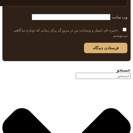
وب‌ سایت
ذخیره نام، ایمیل و وبسایت من در مرورگر برای زمانی که دوباره دیدگاهی
می‌نویسم.
جستجو