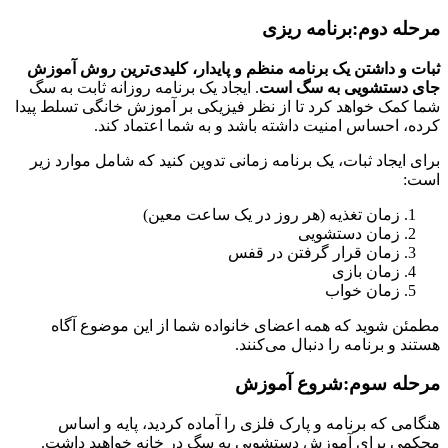
مرحله دوم:برنامه ریزی
ثبات و داشتن یک برنامه منظم و پایدار، کلیدی‌ترین روش آموزش
جای دستشویی به سگ است
. ایجاد یک برنامه روزانه ثابت به سگ
شما کمک خواهد کرد تا از نظر فیزیکی بر آموزش خانگی تسلط پیدا
کرده، احساس امنیت داشته باشد و به شما اعتماد کند.
برای ایجاد ثبات، یک برنامه زمانی تدوین کنید که شامل موارد زیر
است:
زمان تغذیه (هر روز در یک ساعت معین)
زمان دستشویی
زمان قرار گرفتن در قفس
زمان بازی
زمان خواب
مطمئن شوید که همه اعضای خانواده شما از این موضوع آگاه
هستند و برنامه را دنبال می‌کنند.
مرحله سوم:شروع آموزش
هنگامی که برنامه و پارک فلزی را آماده کردید، پایه و اساس
محکمی برای آموزش دستشویی به سگ در خانه خواهید داشت.