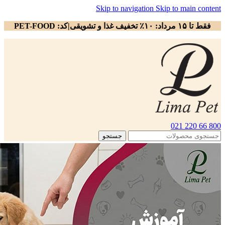
Skip to navigation
Skip to main content
فقط تا ۱۵ مرداد: ۱۰٪ تخفیف غذا و تشویقی|کد: PET-FOOD
800 66 220 021
جستجو