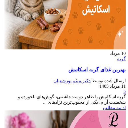
10
مرداد
گربه
بهترین غذای گربه اسکاتیش
ارسال شده توسط
دکتر میثم پورشعبان
11 مرداد 1405
5
گربه اسکاتیش با ظاهر دوست‌داشتنی، گوش‌های تاخورده و
شخصیت آرام، یکی از محبوب‌ترین نژادهای ...
ادامه مطلب