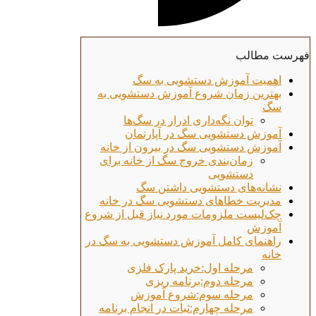
فهرست مطالب
اهمیت آموزش دستشویی به سگ
بهترین زمان شروع آموزش دستشویی به
سگ
توان نگه‌داری ادرار در سگ‌ها
آموزش دستشویی سگ در آپارتمان
آموزش دستشویی سگ در بیرون از خانه
زمان‌بندی خروج سگ از خانه برای
دستشویی
نشانه‌های دستشویی داشتن سگ
مدیریت خطاهای دستشویی سگ در خانه
چک‌لیست ملزومات مورد نیاز قبل از شروع
آموزش
راهنمای کامل آموزش دستشویی به سگ در
خانه
مرحله اول:خرید پارک فلزی
مرحله دوم:برنامه ریزی
مرحله سوم:شروع آموزش
مرحله چهارم:ثبات در انجام برنامه