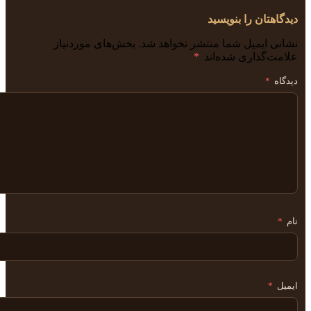
دیدگاهتان را بنویسید
نشانی ایمیل شما منتشر نخواهد شد.
بخش‌های موردنیاز
علامت‌گذاری شده‌اند
*
دیدگاه
*
نام
*
ایمیل
*